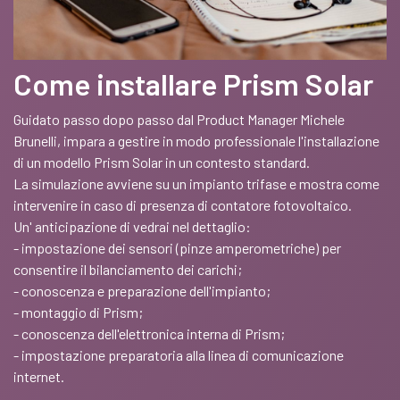
Come installare Prism Solar
Guidato passo dopo passo dal Product Manager Michele
Brunelli, impara a gestire in modo professionale l'installazione
di un modello Prism Solar in un contesto standard.
La simulazione avviene su un impianto trifase e mostra come
intervenire in caso di presenza di contatore fotovoltaico.
Un' anticipazione di vedrai nel dettaglio:
- impostazione dei sensori (pinze amperometriche) per
consentire il bilanciamento dei carichi;
- conoscenza e preparazione dell'impianto;
- montaggio di Prism;
- conoscenza dell'elettronica interna di Prism;
- impostazione preparatoria alla linea di comunicazione
internet.