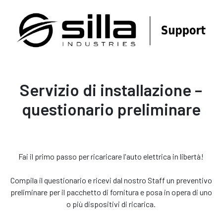
Servizio di installazione –
questionario preliminare
Fai il primo passo per ricaricare l'auto elettrica in libertà!
Compila il questionario e ricevi dal nostro Staff un preventivo
preliminare per il pacchetto di fornitura e posa in opera di uno
o più dispositivi di ricarica.