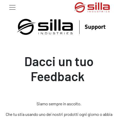
Dacci un tuo
Feedback
Siamo sempre in ascolto.
Che tu stia usando uno dei nostri prodotti ogni giorno o abbia