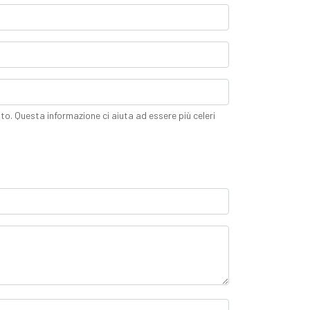
tto. Questa informazione ci aiuta ad essere più celeri