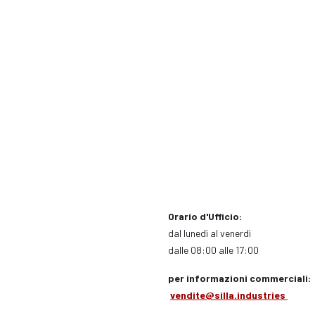
Orario d'Ufficio:
dal lunedì al venerdì
dalle 08:00 alle 17:00
per informazioni commerciali:
vendite@silla.industries