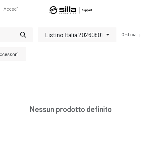
Accedi
Listino Italia 20260801
Ordina 
ccessori
Nessun prodotto definito