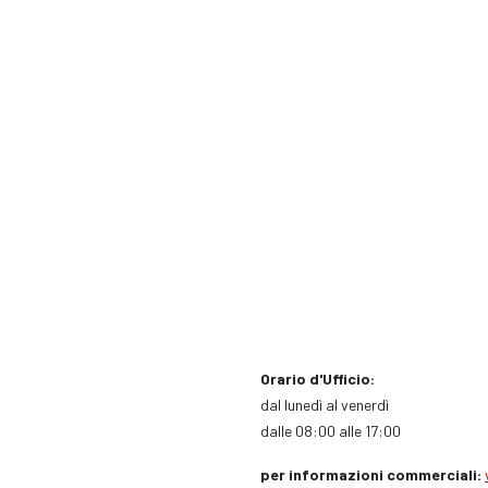
Orario d'Ufficio:
dal lunedì al venerdì
dalle 08:00 alle 17:00
per informazioni commerciali: