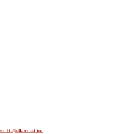
vendite@silla.industries